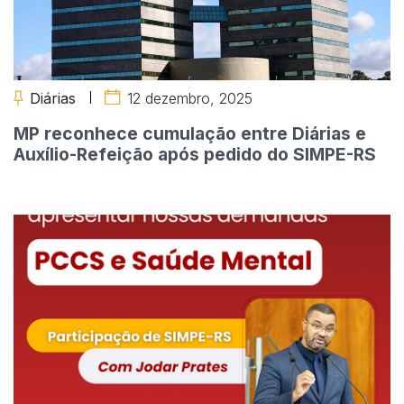
Diárias
12 dezembro, 2025
MP reconhece cumulação entre Diárias e
Auxílio-Refeição após pedido do SIMPE-RS