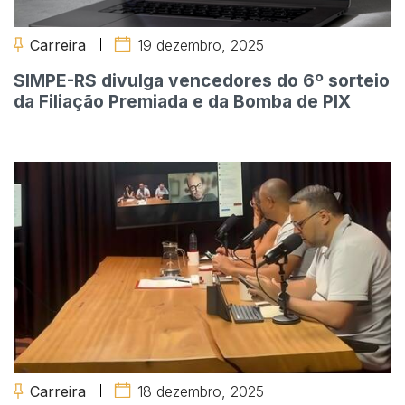
Carreira
19 dezembro, 2025
SIMPE-RS divulga vencedores do 6º sorteio
da Filiação Premiada e da Bomba de PIX
Carreira
18 dezembro, 2025