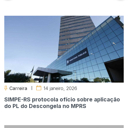
Carreira
14 janeiro, 2026
SIMPE-RS protocola ofício sobre aplicação
do PL do Descongela no MPRS