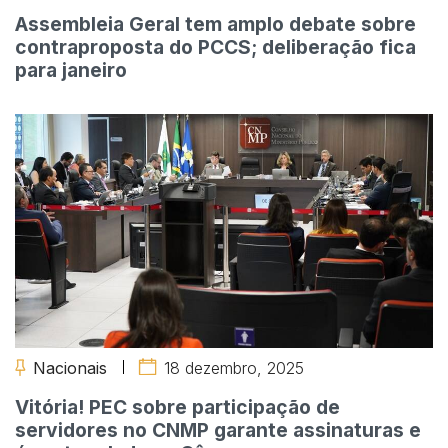
Assembleia Geral tem amplo debate sobre
contraproposta do PCCS; deliberação fica
para janeiro
Nacionais
18 dezembro, 2025
Vitória! PEC sobre participação de
servidores no CNMP garante assinaturas e