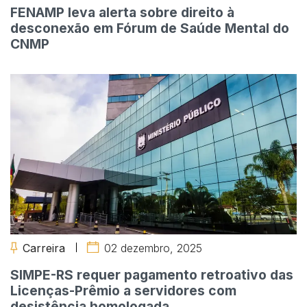
FENAMP leva alerta sobre direito à
desconexão em Fórum de Saúde Mental do
CNMP
Carreira
02 dezembro, 2025
SIMPE-RS requer pagamento retroativo das
Licenças-Prêmio a servidores com
desistência homologada