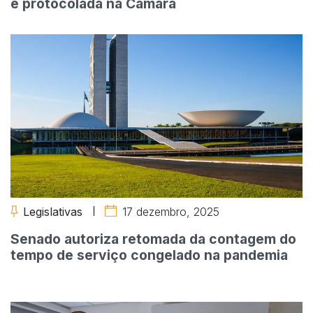
é protocolada na Câmara
Legislativas
17 dezembro, 2025
Senado autoriza retomada da contagem do
tempo de serviço congelado na pandemia