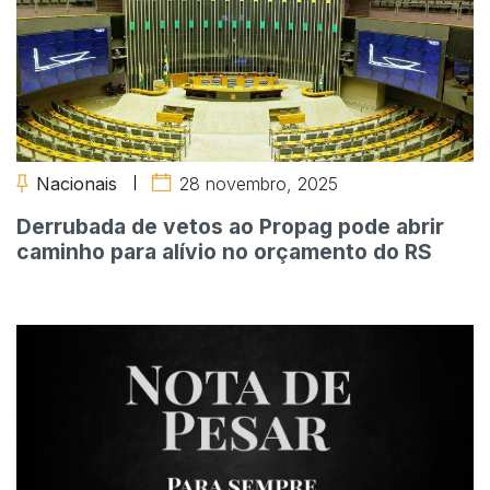
Nacionais
28 novembro, 2025
Derrubada de vetos ao Propag pode abrir
caminho para alívio no orçamento do RS