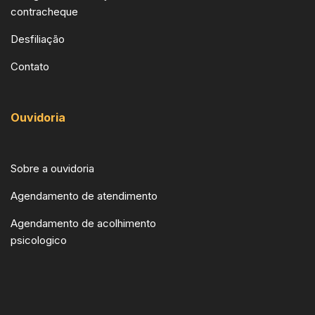
contracheque
Desfiliação
Contato
Ouvidoria
Sobre a ouvidoria
Agendamento de atendimento
Agendamento de acolhimento
psicologico