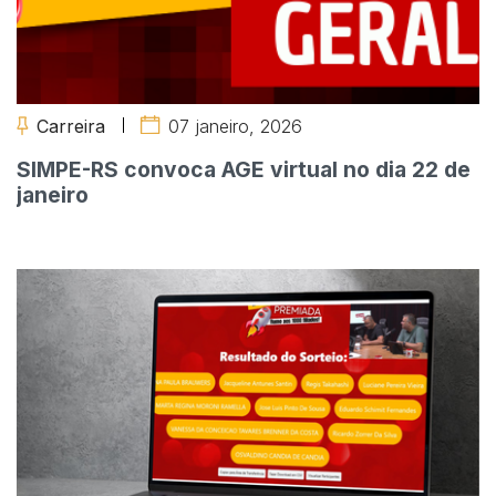
Carreira
07 janeiro, 2026
SIMPE-RS convoca AGE virtual no dia 22 de
janeiro