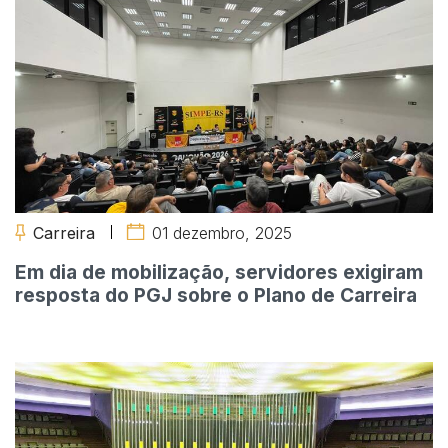
Carreira
01 dezembro, 2025
Em dia de mobilização, servidores exigiram
resposta do PGJ sobre o Plano de Carreira