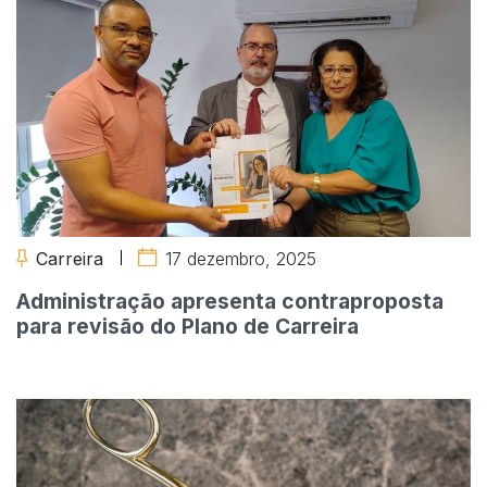
Carreira
17 dezembro, 2025
Administração apresenta contraproposta
para revisão do Plano de Carreira