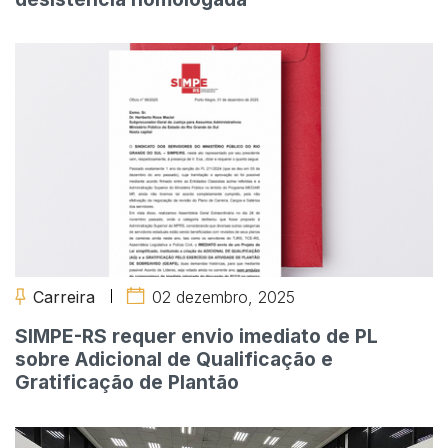
Carreira
02 dezembro, 2025
SIMPE-RS requer envio imediato de PL
sobre Adicional de Qualificação e
Gratificação de Plantão