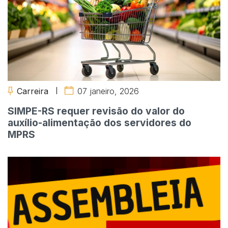
Carreira
07 janeiro, 2026
SIMPE-RS requer revisão do valor do
auxílio-alimentação dos servidores do
MPRS