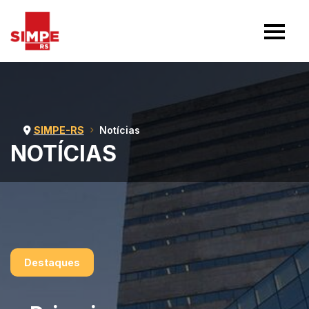
SIMPE-RS
Notícias
NOTÍCIAS
Destaques