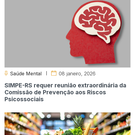
Saúde Mental
08 janeiro, 2026
SIMPE-RS requer reunião extraordinária da
Comissão de Prevenção aos Riscos
Psicossociais