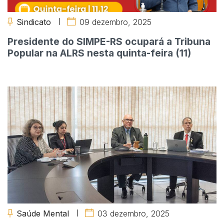
Sindicato
09 dezembro, 2025
Presidente do SIMPE-RS ocupará a Tribuna
Popular na ALRS nesta quinta-feira (11)
Saúde Mental
03 dezembro, 2025