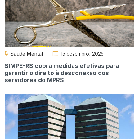
Saúde Mental
15 dezembro, 2025
SIMPE-RS cobra medidas efetivas para
garantir o direito à desconexão dos
servidores do MPRS