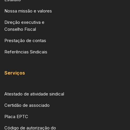
Nossa missão e valores
Direção executiva e
Conselho Fiscal
Prestação de contas
Referências Sindicais
Serviços
Atestado de atividade sindical
Certidão de associado
Placa EPTC
Código de autorização do