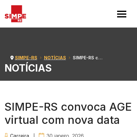
SIMPE-RS
NOTÍCIAS
SIMPE-RS convoca AGE virtual com nova data
NOTÍCIAS
SIMPE-RS convoca AGE
virtual com nova data
Carreira
30 janeiro, 2026