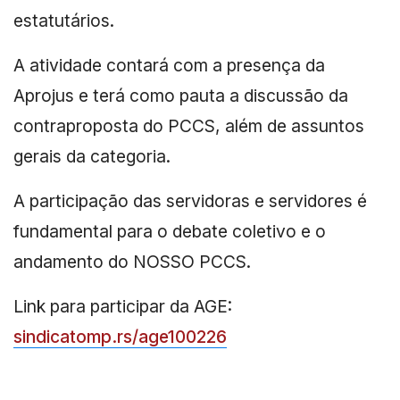
estatutários.
A atividade contará com a presença da
Aprojus e terá como pauta a discussão da
contraproposta do PCCS, além de assuntos
gerais da categoria.
A participação das servidoras e servidores é
fundamental para o debate coletivo e o
andamento do NOSSO PCCS.
Link para participar da AGE:
sindicatomp.rs/age100226