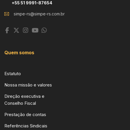
+55 51 9991-87654
Quem somos
Estatuto
Nossa missão e valores
Direção executiva e
Conselho Fiscal
Prestação de contas
Referências Sindicais