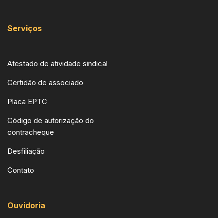
Serviços
Atestado de atividade sindical
Certidão de associado
Placa EPTC
Código de autorização do
contracheque
Desfiliação
Contato
Ouvidoria