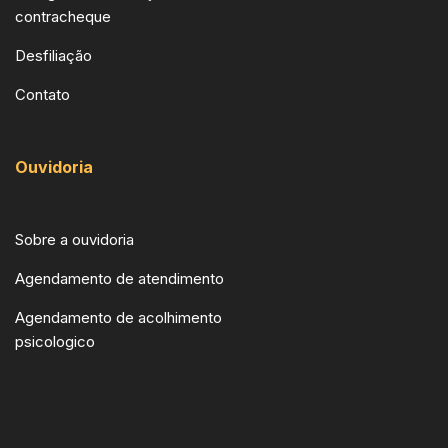
contracheque
Desfiliação
Contato
Ouvidoria
Sobre a ouvidoria
Agendamento de atendimento
Agendamento de acolhimento
psicologico