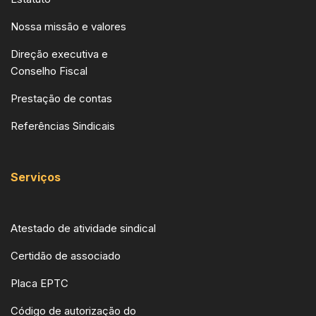
Nossa missão e valores
Direção executiva e
Conselho Fiscal
Prestação de contas
Referências Sindicais
Serviços
Atestado de atividade sindical
Certidão de associado
Placa EPTC
Código de autorização do