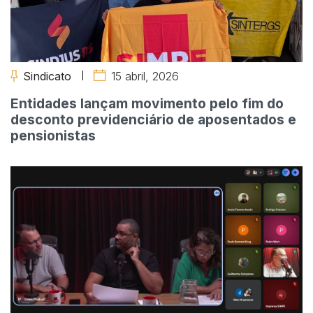
Sindicato
15 abril, 2026
Entidades lançam movimento pelo fim do
desconto previdenciário de aposentados e
pensionistas