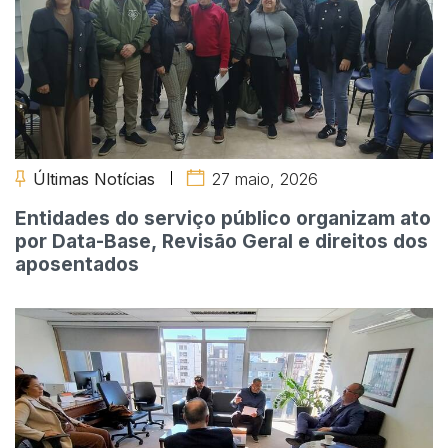
Últimas Notícias
27 maio, 2026
Entidades do serviço público organizam ato
por Data-Base, Revisão Geral e direitos dos
aposentados