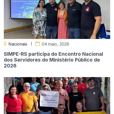
Nacionais
04 maio, 2026
SIMPE-RS participa do Encontro Nacional
dos Servidores do Ministério Público de
2026