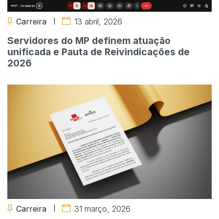
Carreira
13 abril, 2026
Servidores do MP definem atuação
unificada e Pauta de Reivindicações de
2026
Carreira
31 março, 2026