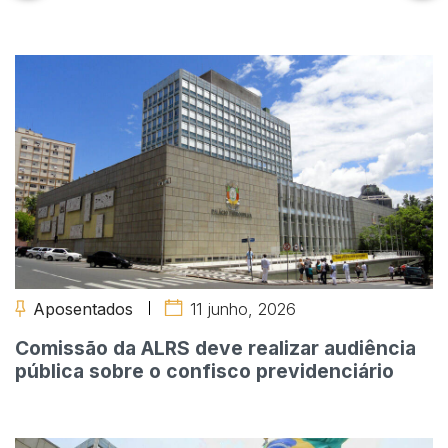
Aposentados
11 junho, 2026
Comissão da ALRS deve realizar audiência
pública sobre o confisco previdenciário