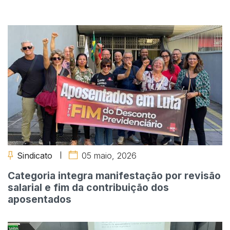
Sindicato
05 maio, 2026
Categoria integra manifestação por revisão
salarial e fim da contribuição dos
aposentados