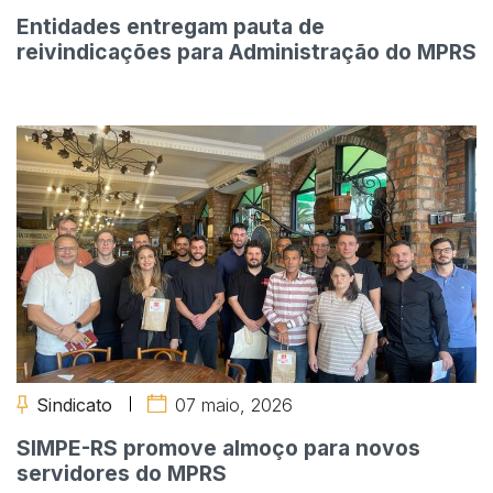
Entidades entregam pauta de
reivindicações para Administração do MPRS
Sindicato
07 maio, 2026
SIMPE-RS promove almoço para novos
servidores do MPRS