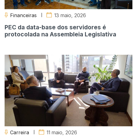
Financeiras
13 maio, 2026
PEC da data-base dos servidores é
protocolada na Assembleia Legislativa
Carreira
11 maio, 2026