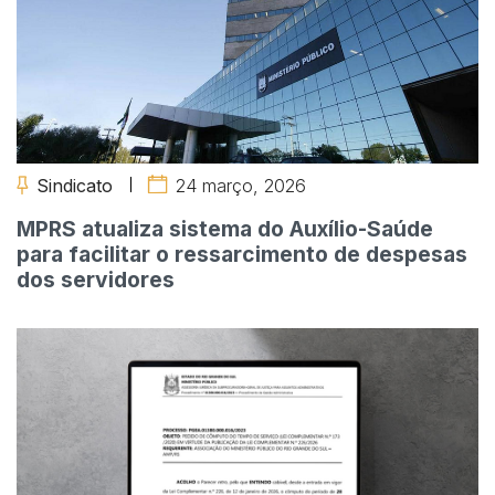
Sindicato
24 março, 2026
MPRS atualiza sistema do Auxílio-Saúde
para facilitar o ressarcimento de despesas
dos servidores