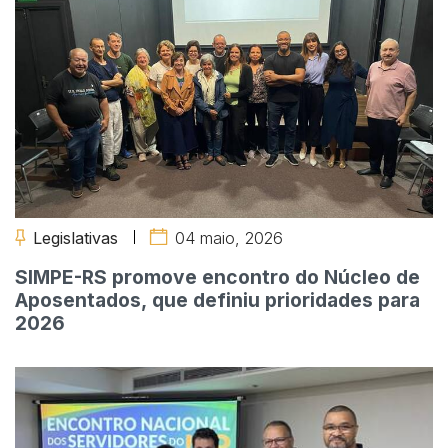
Legislativas
04 maio, 2026
SIMPE-RS promove encontro do Núcleo de
Aposentados, que definiu prioridades para
2026