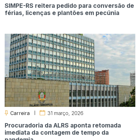
SIMPE-RS reitera pedido para conversão de
férias, licenças e plantões em pecúnia
Carreira
31 março, 2026
Procuradoria da ALRS aponta retomada
imediata da contagem de tempo da
pandemia