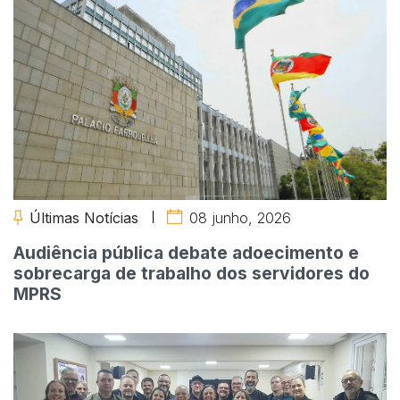
Últimas Notícias
08 junho, 2026
Audiência pública debate adoecimento e
sobrecarga de trabalho dos servidores do
MPRS