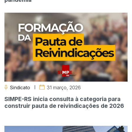
Sindicato
31 março, 2026
SIMPE-RS inicia consulta à categoria para
construir pauta de reivindicações de 2026