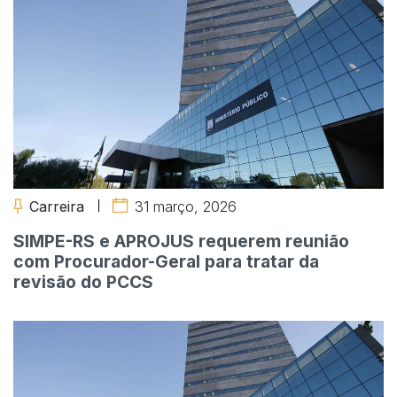
Carreira
31 março, 2026
SIMPE-RS e APROJUS requerem reunião
com Procurador-Geral para tratar da
revisão do PCCS