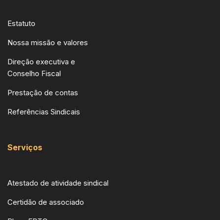
Estatuto
Nossa missão e valores
Direção executiva e
Conselho Fiscal
Prestação de contas
Referências Sindicais
Serviços
Atestado de atividade sindical
Certidão de associado