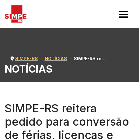
SIMPE-RS
NOTÍCIAS
SIMPE-RS reitera pedido para conversão de férias, licenças e plantões em pecúnia
NOTÍCIAS
SIMPE-RS reitera
pedido para conversão
de férias, licenças e