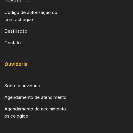
Placa EPTC
Código de autorização do
contracheque
Desfiliação
Contato
Ouvidoria
Sobre a ouvidoria
Agendamento de atendimento
Agendamento de acolhimento
psicologico