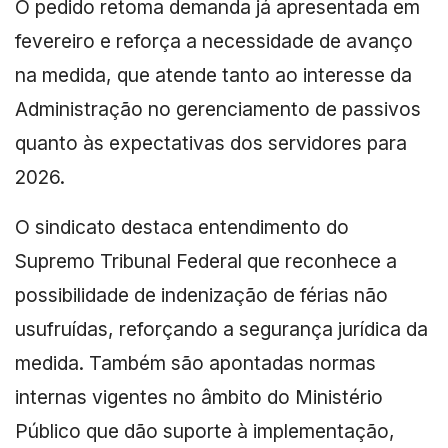
O pedido retoma demanda já apresentada em
fevereiro e reforça a necessidade de avanço
na medida, que atende tanto ao interesse da
Administração no gerenciamento de passivos
quanto às expectativas dos servidores para
2026.
O sindicato destaca entendimento do
Supremo Tribunal Federal que reconhece a
possibilidade de indenização de férias não
usufruídas, reforçando a segurança jurídica da
medida. Também são apontadas normas
internas vigentes no âmbito do Ministério
Público que dão suporte à implementação,