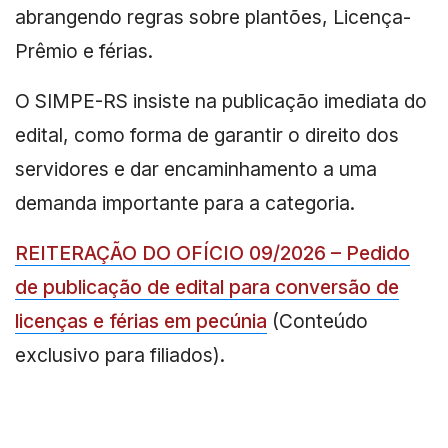
abrangendo regras sobre plantões, Licença-
Prêmio e férias.
O SIMPE-RS insiste na publicação imediata do
edital, como forma de garantir o direito dos
servidores e dar encaminhamento a uma
demanda importante para a categoria.
REITERAÇÃO DO OFÍCIO 09/2026 – Pedido
de publicação de edital para conversão de
licenças e férias em pecúnia
(Conteúdo
exclusivo para filiados).