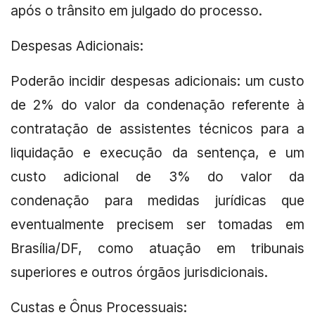
após o trânsito em julgado do processo.
Despesas Adicionais:
Poderão incidir despesas adicionais: um custo
de 2% do valor da condenação referente à
contratação de assistentes técnicos para a
liquidação e execução da sentença, e um
custo adicional de 3% do valor da
condenação para medidas jurídicas que
eventualmente precisem ser tomadas em
Brasília/DF, como atuação em tribunais
superiores e outros órgãos jurisdicionais.
Custas e Ônus Processuais: