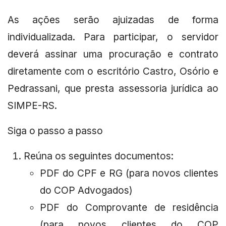
As ações serão ajuizadas de forma
individualizada. Para participar, o servidor
deverá assinar uma procuração e contrato
diretamente com o escritório Castro, Osório e
Pedrassani, que presta assessoria jurídica ao
SIMPE-RS.
Siga o passo a passo
Reúna os seguintes documentos:
PDF do CPF e RG (para novos clientes
do COP Advogados)
PDF do Comprovante de residência
(para novos clientes do COP