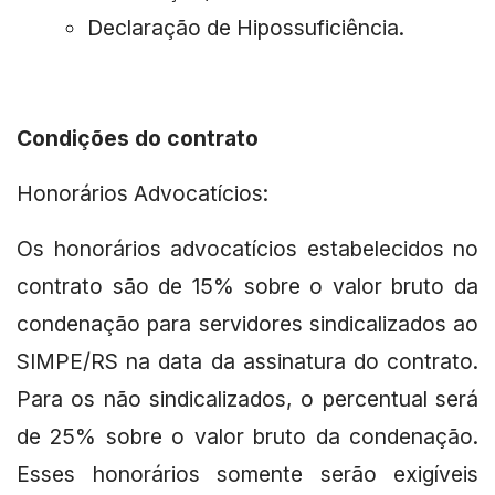
Declaração de Hipossuficiência.
Condições do contrato
Honorários Advocatícios:
Os honorários advocatícios estabelecidos no
contrato são de 15% sobre o valor bruto da
condenação para servidores sindicalizados ao
SIMPE/RS na data da assinatura do contrato.
Para os não sindicalizados, o percentual será
de 25% sobre o valor bruto da condenação.
Esses honorários somente serão exigíveis