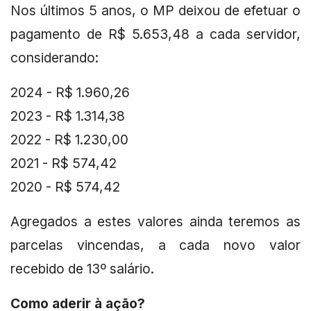
Nos últimos 5 anos, o MP deixou de efetuar o
pagamento de R$ 5.653,48 a cada servidor,
considerando:
2024 - R$ 1.960,26
2023 - R$ 1.314,38
2022 - R$ 1.230,00
2021 - R$ 574,42
2020 - R$ 574,42
Agregados a estes valores ainda teremos as
parcelas vincendas, a cada novo valor
recebido de 13º salário.
Como aderir à ação?