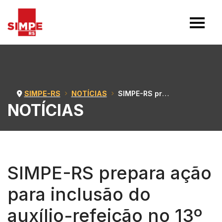
SIMPE-RS
NOTÍCIAS
SIMPE-RS prepara ação para inclusão do auxílio-refeição no 13º Salário
NOTÍCIAS
SIMPE-RS prepara ação
para inclusão do
auxílio-refeição no 13º