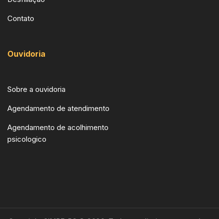
Contato
Ouvidoria
Sobre a ouvidoria
Agendamento de atendimento
Agendamento de acolhimento
psicologico