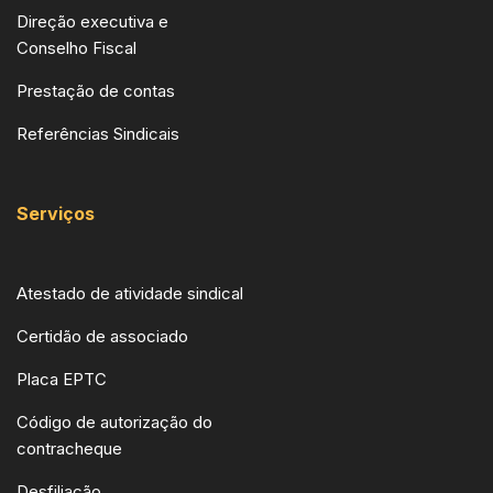
Direção executiva e
Conselho Fiscal
Prestação de contas
Referências Sindicais
Serviços
Atestado de atividade sindical
Certidão de associado
Placa EPTC
Código de autorização do
contracheque
Desfiliação