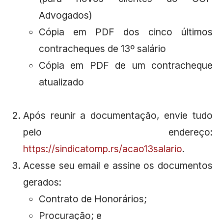
Advogados)
Cópia em PDF dos cinco últimos
contracheques de 13º salário
Cópia em PDF de um contracheque
atualizado
Após reunir a documentação, envie tudo
pelo endereço:
https://sindicatomp.rs/acao13salario
.
Acesse seu email e assine os documentos
gerados:
Contrato de Honorários;
Procuração; e