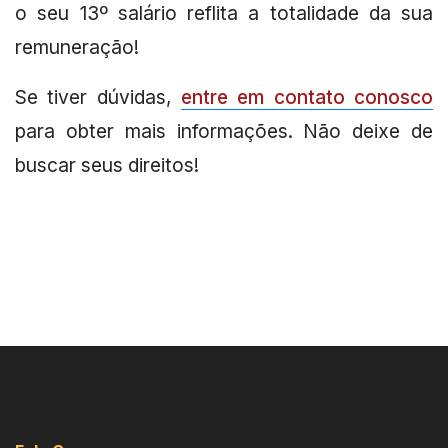
o seu 13º salário reflita a totalidade da sua
remuneração!
Se tiver dúvidas,
entre em contato conosco
para obter mais informações. Não deixe de
buscar seus direitos!