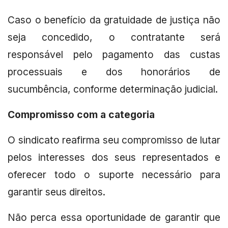
Caso o benefício da gratuidade de justiça não
seja concedido, o contratante será
responsável pelo pagamento das custas
processuais e dos honorários de
sucumbência, conforme determinação judicial.
Compromisso com a categoria
O sindicato reafirma seu compromisso de lutar
pelos interesses dos seus representados e
oferecer todo o suporte necessário para
garantir seus direitos.
Não perca essa oportunidade de garantir que