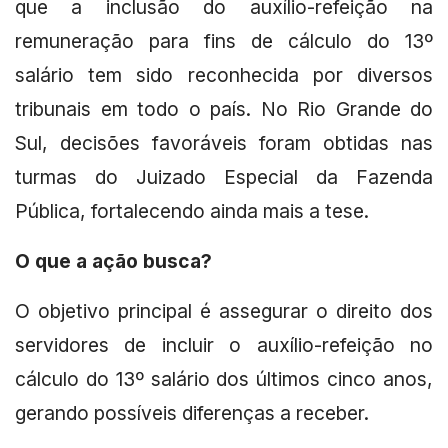
que a inclusão do auxílio-refeição na
remuneração para fins de cálculo do 13º
salário tem sido reconhecida por diversos
tribunais em todo o país. No Rio Grande do
Sul, decisões favoráveis foram obtidas nas
turmas do Juizado Especial da Fazenda
Pública, fortalecendo ainda mais a tese.
O que a ação busca?
O objetivo principal é assegurar o direito dos
servidores de incluir o auxílio-refeição no
cálculo do 13º salário dos últimos cinco anos,
gerando possíveis diferenças a receber.