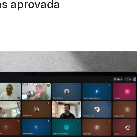
as aprovada