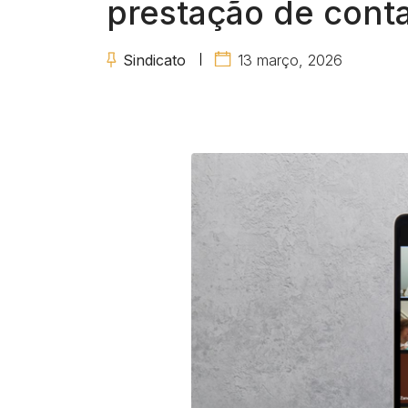
prestação de cont
Sindicato
13 março, 2026