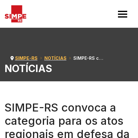
SIMPE-RS
NOTÍCIAS
SIMPE-RS convoca a categoria para os atos regionais em defesa da revisão geral anual
NOTÍCIAS
SIMPE-RS convoca a
categoria para os atos
regionais em defesa da