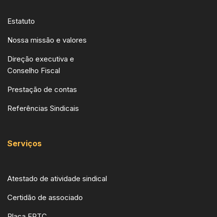
Estatuto
Nossa missão e valores
Direção executiva e
Conselho Fiscal
Prestação de contas
Referências Sindicais
Serviços
Atestado de atividade sindical
Certidão de associado
Placa EPTC