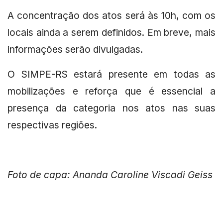
A concentração dos atos será às 10h, com os
locais ainda a serem definidos. Em breve, mais
informações serão divulgadas.
O SIMPE-RS estará presente em todas as
mobilizações e reforça que é essencial a
presença da categoria nos atos nas suas
respectivas regiões.
Foto de capa: Ananda Caroline Viscadi Geiss