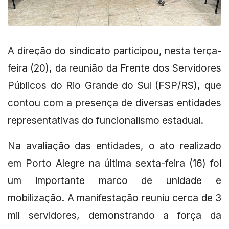
A direção do sindicato participou, nesta terça-
feira (20), da reunião da Frente dos Servidores
Públicos do Rio Grande do Sul (FSP/RS), que
contou com a presença de diversas entidades
representativas do funcionalismo estadual.
Na avaliação das entidades, o ato realizado
em Porto Alegre na última sexta-feira (16) foi
um importante marco de unidade e
mobilização. A manifestação reuniu cerca de 3
mil servidores, demonstrando a força da