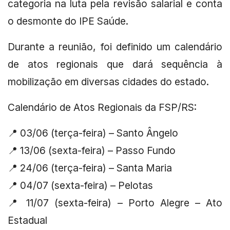
categoria na luta pela revisão salarial e conta
o desmonte do IPE Saúde.
Durante a reunião, foi definido um calendário
de atos regionais que dará sequência à
mobilização em diversas cidades do estado.
Calendário de Atos Regionais da FSP/RS:
📍 03/06 (terça-feira) – Santo Ângelo
📍 13/06 (sexta-feira) – Passo Fundo
📍 24/06 (terça-feira) – Santa Maria
📍 04/07 (sexta-feira) – Pelotas
📍 11/07 (sexta-feira) – Porto Alegre – Ato
Estadual