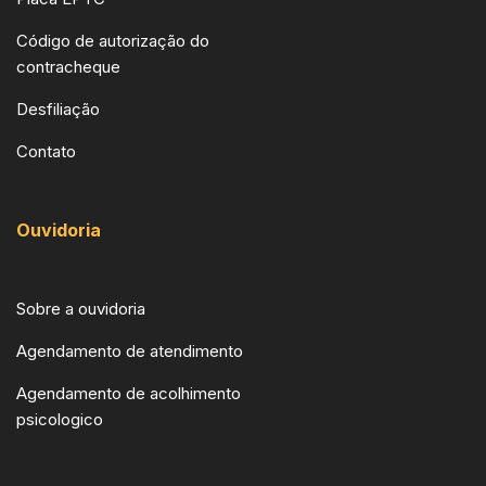
Código de autorização do
contracheque
Desfiliação
Contato
Ouvidoria
Sobre a ouvidoria
Agendamento de atendimento
Agendamento de acolhimento
psicologico