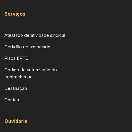
Serviços
Atestado de atividade sindical
Certidão de associado
Placa EPTC
Código de autorização do
contracheque
Desfiliação
Contato
Ouvidoria