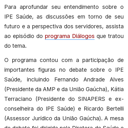
Para aprofundar seu entendimento sobre o
IPE Saúde, as discussões em torno de seu
futuro e a perspectiva dos servidores, assista
ao episódio do
programa Diálogos
que tratou
do tema.
O programa contou com a participação de
importantes figuras no debate sobre o IPE
Saúde, incluindo Fernando Andrade Alves
(Presidente da AMP e da União Gaúcha), Kátia
Terraciano (Presidente do SINAPERS e ex-
conselheira do IPE Saúde) e Ricardo Bertelli
(Assessor Jurídico da União Gaúcha). A mesa