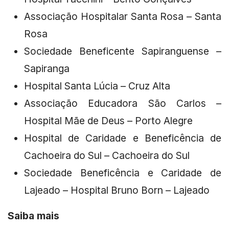
Associação Hospitalar Santa Rosa – Santa
Rosa
Sociedade Beneficente Sapiranguense –
Sapiranga
Hospital Santa Lúcia – Cruz Alta
Associação Educadora São Carlos –
Hospital Mãe de Deus – Porto Alegre
Hospital de Caridade e Beneficência de
Cachoeira do Sul – Cachoeira do Sul
Sociedade Beneficência e Caridade de
Lajeado – Hospital Bruno Born – Lajeado
Saiba mais