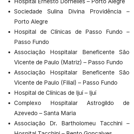
Hospital Ernesto Dornelles – Porto Alegre
Sociedade Sulina Divina Providência –
Porto Alegre
Hospital de Clínicas de Passo Fundo –
Passo Fundo
Associação Hospitalar Beneficente São
Vicente de Paulo (Matriz) – Passo Fundo
Associação Hospitalar Beneficente São
Vicente de Paulo (Filial) – Passo Fundo
Hospital de Clínicas de Ijuí – Ijuí
Complexo Hospitalar Astrogildo de
Azevedo – Santa Maria
Associação Dr. Bartholomeu Tacchini –
Hospital Tacchini – Bento Gonçalves