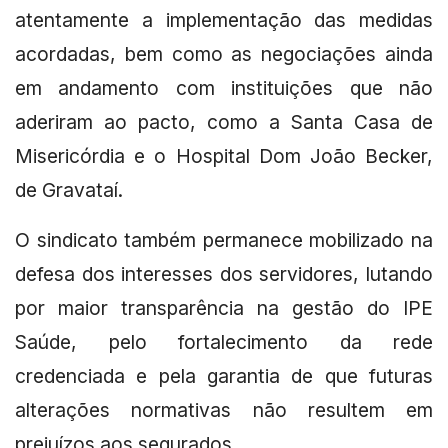
atentamente a implementação das medidas
acordadas, bem como as negociações ainda
em andamento com instituições que não
aderiram ao pacto, como a Santa Casa de
Misericórdia e o Hospital Dom João Becker,
de Gravataí.
O sindicato também permanece mobilizado na
defesa dos interesses dos servidores, lutando
por maior transparência na gestão do IPE
Saúde, pelo fortalecimento da rede
credenciada e pela garantia de que futuras
alterações normativas não resultem em
prejuízos aos segurados.