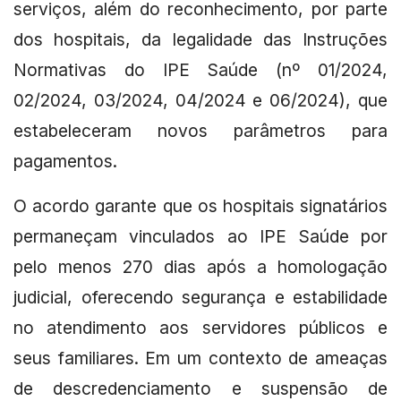
serviços, além do reconhecimento, por parte
dos hospitais, da legalidade das Instruções
Normativas do IPE Saúde (nº 01/2024,
02/2024, 03/2024, 04/2024 e 06/2024), que
estabeleceram novos parâmetros para
pagamentos.
O acordo garante que os hospitais signatários
permaneçam vinculados ao IPE Saúde por
pelo menos 270 dias após a homologação
judicial, oferecendo segurança e estabilidade
no atendimento aos servidores públicos e
seus familiares. Em um contexto de ameaças
de descredenciamento e suspensão de