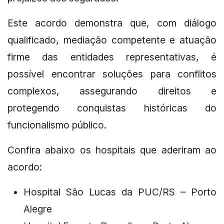
Este acordo demonstra que, com diálogo
qualificado, mediação competente e atuação
firme das entidades representativas, é
possível encontrar soluções para conflitos
complexos, assegurando direitos e
protegendo conquistas históricas do
funcionalismo público.
Confira abaixo os hospitais que aderiram ao
acordo:
Hospital São Lucas da PUC/RS – Porto
Alegre