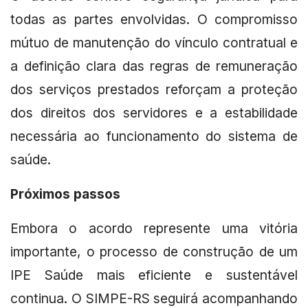
todas as partes envolvidas. O compromisso
mútuo de manutenção do vínculo contratual e
a definição clara das regras de remuneração
dos serviços prestados reforçam a proteção
dos direitos dos servidores e a estabilidade
necessária ao funcionamento do sistema de
saúde.
Próximos passos
Embora o acordo represente uma vitória
importante, o processo de construção de um
IPE Saúde mais eficiente e sustentável
continua. O SIMPE-RS seguirá acompanhando