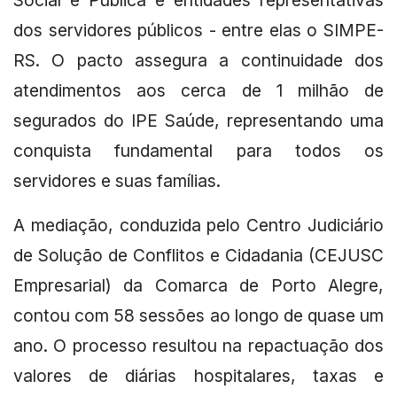
Social e Pública e entidades representativas
dos servidores públicos - entre elas o SIMPE-
RS. O pacto assegura a continuidade dos
atendimentos aos cerca de 1 milhão de
segurados do IPE Saúde, representando uma
conquista fundamental para todos os
servidores e suas famílias.
A mediação, conduzida pelo Centro Judiciário
de Solução de Conflitos e Cidadania (CEJUSC
Empresarial) da Comarca de Porto Alegre,
contou com 58 sessões ao longo de quase um
ano. O processo resultou na repactuação dos
valores de diárias hospitalares, taxas e