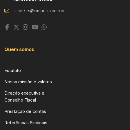
Quem somos
Estatuto
Nossa missão e valores
Direção executiva e
Conselho Fiscal
Prestação de contas
Referências Sindicais