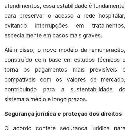
atendimentos, essa estabilidade é fundamental
para preservar o acesso à rede hospitalar,
evitando interrupções em tratamentos,
especialmente em casos mais graves.
Além disso, o novo modelo de remuneração,
construído com base em estudos técnicos e
torna os pagamentos mais previsíveis e
compatíveis com os valores de mercado,
contribuindo para a sustentabilidade do
sistema a médio e longo prazos.
Segurança jurídica e proteção dos direitos
O acordo confere segurança jurídica para