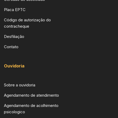
Placa EPTC
Código de autorização do
contracheque
Desfiliação
Contato
Ouvidoria
Sobre a ouvidoria
Agendamento de atendimento
Agendamento de acolhimento
psicologico