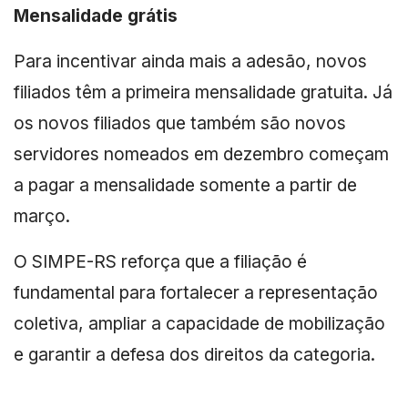
Mensalidade grátis
Para incentivar ainda mais a adesão, novos
filiados têm a primeira mensalidade gratuita. Já
os novos filiados que também são novos
servidores nomeados em dezembro começam
a pagar a mensalidade somente a partir de
março.
O SIMPE-RS reforça que a filiação é
fundamental para fortalecer a representação
coletiva, ampliar a capacidade de mobilização
e garantir a defesa dos direitos da categoria.