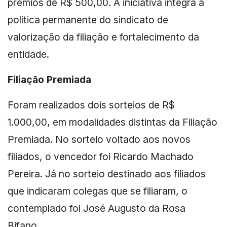
prêmios de R$ 500,00. A iniciativa integra a
política permanente do sindicato de
valorização da filiação e fortalecimento da
entidade.
Filiação Premiada
Foram realizados dois sorteios de R$
1.000,00, em modalidades distintas da Filiação
Premiada. No sorteio voltado aos novos
filiados, o vencedor foi Ricardo Machado
Pereira. Já no sorteio destinado aos filiados
que indicaram colegas que se filiaram, o
contemplado foi José Augusto da Rosa
Bifano.