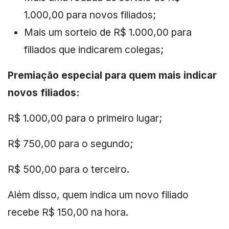
1.000,00 para novos filiados;
Mais um sorteio de R$ 1.000,00 para
filiados que indicarem colegas;
Premiação especial para quem mais indicar
novos filiados:
R$ 1.000,00 para o primeiro lugar;
R$ 750,00 para o segundo;
R$ 500,00 para o terceiro.
Além disso, quem indica um novo filiado
recebe R$ 150,00 na hora.