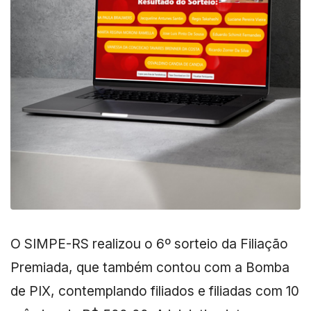
O SIMPE-RS realizou o 6º sorteio da Filiação
Premiada, que também contou com a Bomba
de PIX, contemplando filiados e filiadas com 10