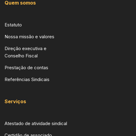
Quem somos
Estatuto
Nossa missão e valores
Direção executiva e
Conselho Fiscal
Prestação de contas
Referências Sindicais
Serviços
Atestado de atividade sindical
Certidão de associado