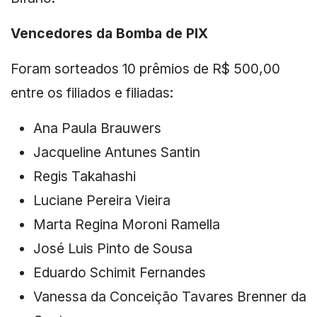
Vencedores da Bomba de PIX
Foram sorteados 10 prêmios de R$ 500,00
entre os filiados e filiadas:
Ana Paula Brauwers
Jacqueline Antunes Santin
Regis Takahashi
Luciane Pereira Vieira
Marta Regina Moroni Ramella
José Luis Pinto de Sousa
Eduardo Schimit Fernandes
Vanessa da Conceição Tavares Brenner da