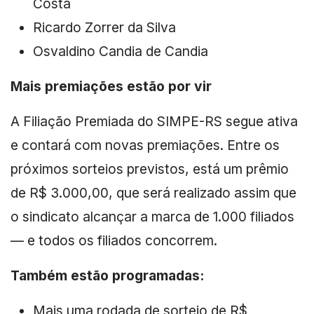
Costa
Ricardo Zorrer da Silva
Osvaldino Candia de Candia
Mais premiações estão por vir
A Filiação Premiada do SIMPE-RS segue ativa
e contará com novas premiações. Entre os
próximos sorteios previstos, está um prêmio
de R$ 3.000,00, que será realizado assim que
o sindicato alcançar a marca de 1.000 filiados
— e todos os filiados concorrem.
Também estão programadas:
Mais uma rodada de sorteio de R$