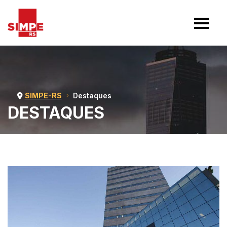
SIMPE-RS
Destaques
DESTAQUES