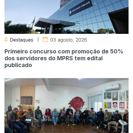
Destaques
03 agosto, 2026
Primeiro concurso com promoção de 50%
dos servidores do MPRS tem edital
publicado