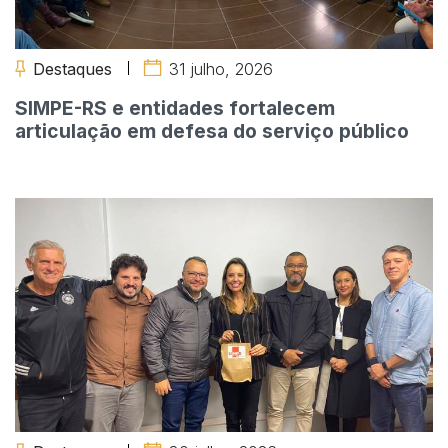
Destaques
31 julho, 2026
SIMPE-RS e entidades fortalecem
articulação em defesa do serviço público