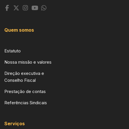
Quem somos
Estatuto
Nossa missão e valores
Direção executiva e
Conselho Fiscal
Prestação de contas
Referências Sindicais
Serviços