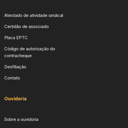
Atestado de atividade sindical
Certidão de associado
Placa EPTC
Código de autorização do
contracheque
Desfiliação
Contato
Ouvidoria
Sobre a ouvidoria