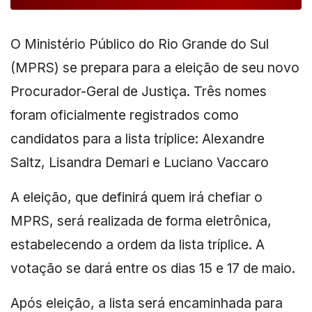
O Ministério Público do Rio Grande do Sul
(MPRS) se prepara para a eleição de seu novo
Procurador-Geral de Justiça. Três nomes
foram oficialmente registrados como
candidatos para a lista tríplice: Alexandre
Saltz, Lisandra Demari e Luciano Vaccaro
A eleição, que definirá quem irá chefiar o
MPRS, será realizada de forma eletrônica,
estabelecendo a ordem da lista tríplice. A
votação se dará entre os dias 15 e 17 de maio.
Após eleição, a lista será encaminhada para