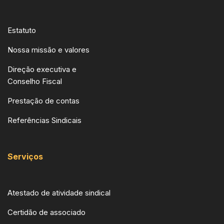
Estatuto
Nossa missão e valores
Direção executiva e
Conselho Fiscal
Prestação de contas
Referências Sindicais
Serviços
Atestado de atividade sindical
Certidão de associado