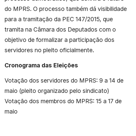
do MPRS. O processo também dá visibilidade
para a tramitação da PEC 147/2015, que
tramita na Câmara dos Deputados com o
objetivo de formalizar a participação dos
servidores no pleito oficialmente.
Cronograma das Eleições
Votação dos servidores do MPRS: 9 a 14 de
maio (pleito organizado pelo sindicato)
Votação dos membros do MPRS: 15 a 17 de
maio