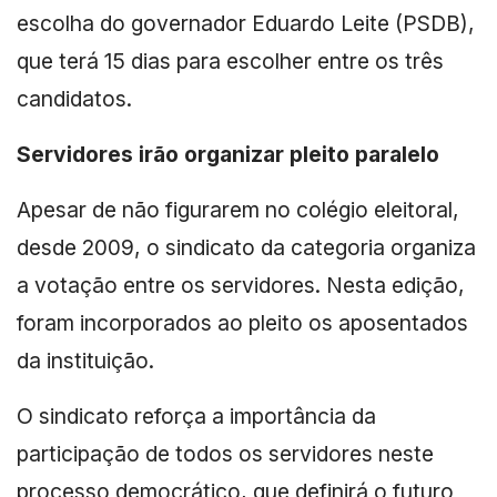
escolha do governador Eduardo Leite (PSDB),
que terá 15 dias para escolher entre os três
candidatos.
Servidores irão organizar pleito paralelo
Apesar de não figurarem no colégio eleitoral,
desde 2009, o sindicato da categoria organiza
a votação entre os servidores. Nesta edição,
foram incorporados ao pleito os aposentados
da instituição.
O sindicato reforça a importância da
participação de todos os servidores neste
processo democrático, que definirá o futuro