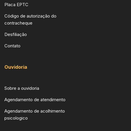
Placa EPTC
Código de autorização do
contracheque
Desfiliação
Contato
Ouvidoria
Sobre a ouvidoria
Agendamento de atendimento
Agendamento de acolhimento
psicologico