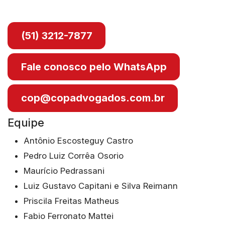
(51) 3212-7877
Fale conosco pelo WhatsApp
cop@copadvogados.com.br
Equipe
Antônio Escosteguy Castro
Pedro Luiz Corrêa Osorio
Maurício Pedrassani
Luiz Gustavo Capitani e Silva Reimann
Priscila Freitas Matheus
Fabio Ferronato Mattei