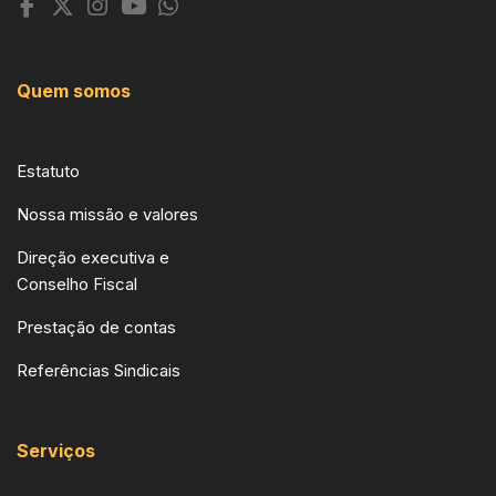
Quem somos
Estatuto
Nossa missão e valores
Direção executiva e
Conselho Fiscal
Prestação de contas
Referências Sindicais
Serviços