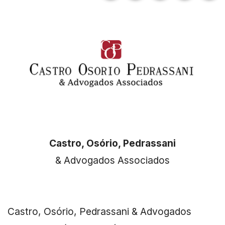
Castro, Osório, Pedrassani
& Advogados Associados
Castro, Osório, Pedrassani & Advogados