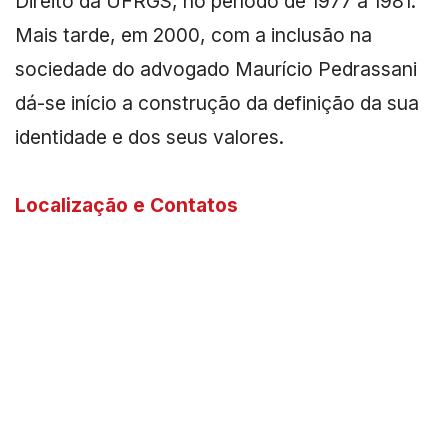
Direito da UFRGS, no período de 1977 a 1981.
Mais tarde, em 2000, com a inclusão na
sociedade do advogado Maurício Pedrassani
dá-se início a construção da definição da sua
identidade e dos seus valores.
Localização e Contatos