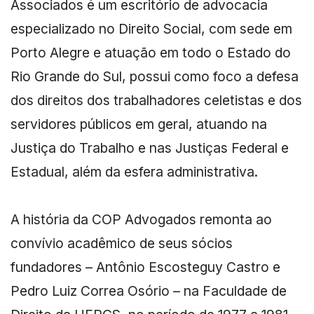
Associados é um escritório de advocacia
especializado no Direito Social, com sede em
Porto Alegre e atuação em todo o Estado do
Rio Grande do Sul, possui como foco a defesa
dos direitos dos trabalhadores celetistas e dos
servidores públicos em geral, atuando na
Justiça do Trabalho e nas Justiças Federal e
Estadual, além da esfera administrativa.
A história da COP Advogados remonta ao
convívio acadêmico de seus sócios
fundadores – Antônio Escosteguy Castro e
Pedro Luiz Correa Osório – na Faculdade de