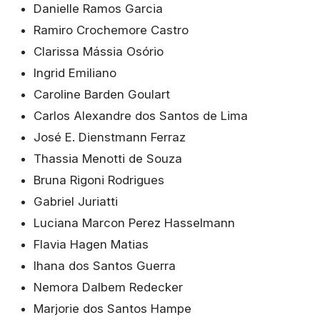
Danielle Ramos Garcia
Ramiro Crochemore Castro
Clarissa Mássia Osório
Ingrid Emiliano
Caroline Barden Goulart
Carlos Alexandre dos Santos de Lima
José E. Dienstmann Ferraz
Thassia Menotti de Souza
Bruna Rigoni Rodrigues
Gabriel Juriatti
Luciana Marcon Perez Hasselmann
Flavia Hagen Matias
Ihana dos Santos Guerra
Nemora Dalbem Redecker
Marjorie dos Santos Hampe