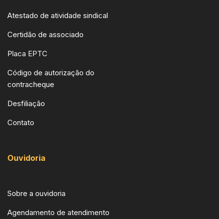
Atestado de atividade sindical
Certidão de associado
Placa EPTC
Código de autorização do
contracheque
Desfiliação
Contato
Ouvidoria
Sobre a ouvidoria
Agendamento de atendimento