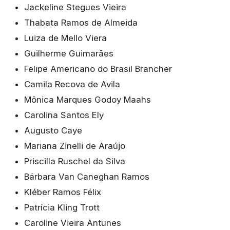
Jackeline Stegues Vieira
Thabata Ramos de Almeida
Luiza de Mello Viera
Guilherme Guimarães
Felipe Americano do Brasil Brancher
Camila Recova de Avila
Mônica Marques Godoy Maahs
Carolina Santos Ely
Augusto Caye
Mariana Zinelli de Araújo
Priscilla Ruschel da Silva
Bárbara Van Caneghan Ramos
Kléber Ramos Félix
Patrícia Kling Trott
Caroline Vieira Antunes