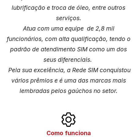
lubrificação e troca de óleo, entre outros
serviços.
Atua com uma equipe de 2,8 mil
funcionários, com alta qualificação, tendo o
padrão de atendimento SIM como um dos
seus diferenciais.
Pela sua excelência, a Rede SIM conquistou
vários prêmios e é uma das marcas mais
lembradas pelos gaúchos no setor.
Como funciona