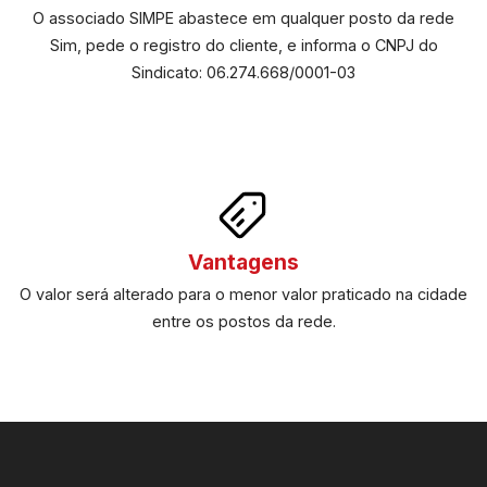
O associado SIMPE abastece em qualquer posto da rede
Sim, pede o registro do cliente, e informa o CNPJ do
Sindicato: 06.274.668/0001-03
Vantagens
O valor será alterado para o menor valor praticado na cidade
entre os postos da rede.