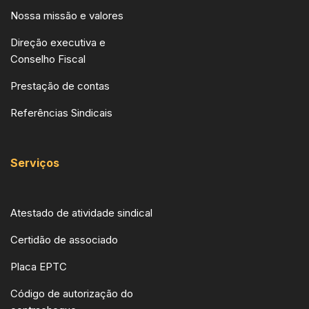
Nossa missão e valores
Direção executiva e
Conselho Fiscal
Prestação de contas
Referências Sindicais
Serviços
Atestado de atividade sindical
Certidão de associado
Placa EPTC
Código de autorização do