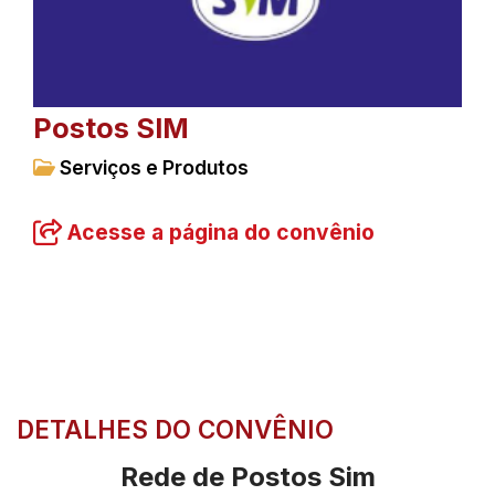
Postos SIM
Serviços e Produtos
Acesse a página do convênio
DETALHES DO CONVÊNIO
Rede de Postos Sim