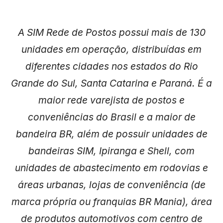
A SIM Rede de Postos possui mais de 130
unidades em operação, distribuídas em
diferentes cidades nos estados do Rio
Grande do Sul, Santa Catarina e Paraná. É a
maior rede varejista de postos e
conveniências do Brasil e a maior de
bandeira BR, além de possuir unidades de
bandeiras SIM, Ipiranga e Shell, com
unidades de abastecimento em rodovias e
áreas urbanas, lojas de conveniência (de
marca própria ou franquias BR Mania), área
de produtos automotivos com centro de