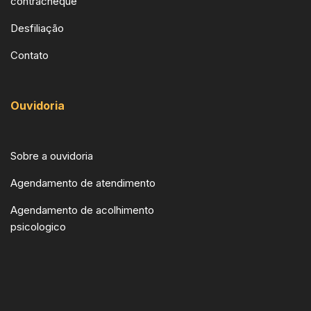
contracheque
Desfiliação
Contato
Ouvidoria
Sobre a ouvidoria
Agendamento de atendimento
Agendamento de acolhimento
psicologico