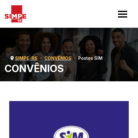
SIMPE-RS
CONVÊNIOS
Postos SIM
CONVÊNIOS