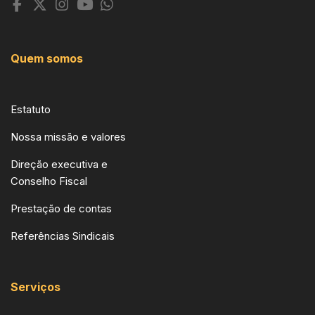
Quem somos
Estatuto
Nossa missão e valores
Direção executiva e
Conselho Fiscal
Prestação de contas
Referências Sindicais
Serviços