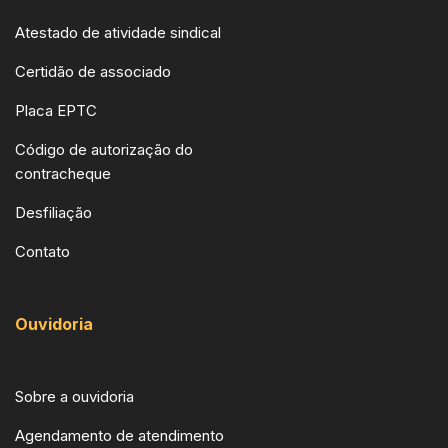
Atestado de atividade sindical
Certidão de associado
Placa EPTC
Código de autorização do
contracheque
Desfiliação
Contato
Ouvidoria
Sobre a ouvidoria
Agendamento de atendimento